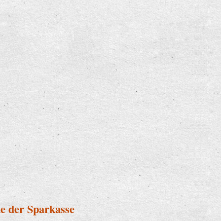
e der Sparkasse