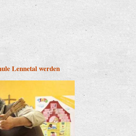
hule Lennetal werden