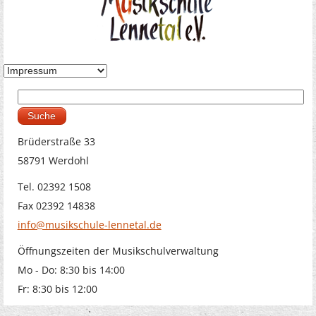
Suche
Suchformular
Brüderstraße 33
58791 Werdohl
Tel. 02392 1508
Fax 02392 14838
info@musikschule-lennetal.de
Öffnungszeiten der Musikschulverwaltung
Mo - Do: 8:30 bis 14:00
Fr: 8:30 bis 12:00