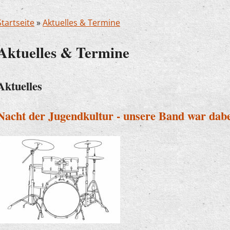
Startseite
»
Aktuelles & Termine
Aktuelles & Termine
Aktuelles
Nacht der Jugendkultur - unsere Band war dabe