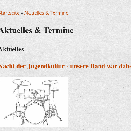
Startseite
»
Aktuelles & Termine
Aktuelles & Termine
Aktuelles
Nacht der Jugendkultur - unsere Band war dabe