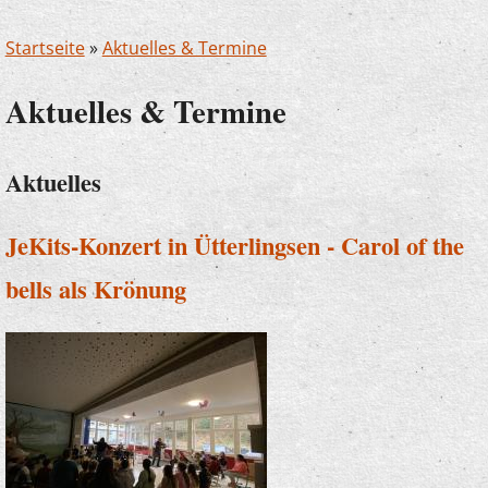
Startseite
»
Aktuelles & Termine
Aktuelles & Termine
Aktuelles
JeKits-Konzert in Ütterlingsen - Carol of the
bells als Krönung