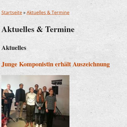
Startseite
»
Aktuelles & Termine
Aktuelles & Termine
Aktuelles
Junge Komponistin erhält Auszeichnung