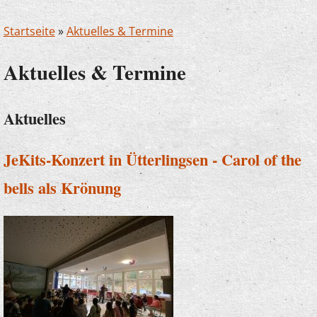
Startseite
»
Aktuelles & Termine
Aktuelles & Termine
Aktuelles
JeKits-Konzert in Ütterlingsen - Carol of the
bells als Krönung