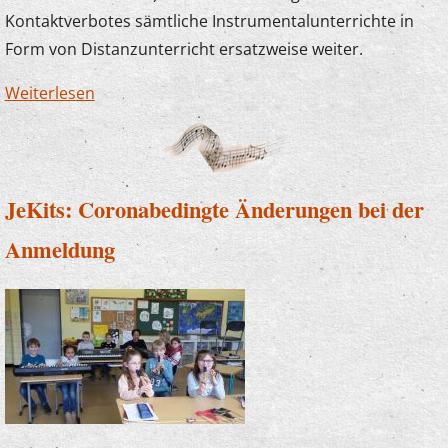
Kontaktverbotes sämtliche Instrumentalunterrichte in
Form von Distanzunterricht ersatzweise weiter.
Weiterlesen
über Vorstand beschließt
Gebührenerstattung
JeKits: Coronabedingte Änderungen bei der
Anmeldung