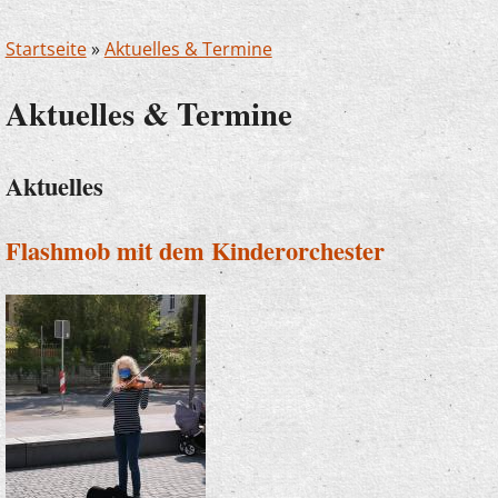
Startseite
»
Aktuelles & Termine
Aktuelles & Termine
Aktuelles
Flashmob mit dem Kinderorchester