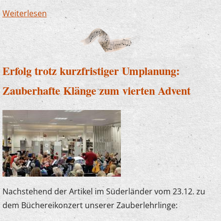
Weiterlesen
über Abschiedskonzert im weihnachtlichen
Gewand
Erfolg trotz kurzfristiger Umplanung:
Zauberhafte Klänge zum vierten Advent
Nachstehend der Artikel im Süderländer vom 23.12. zu
dem Büchereikonzert unserer Zauberlehrlinge: