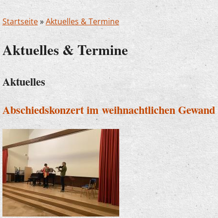
Startseite
»
Aktuelles & Termine
Aktuelles & Termine
Aktuelles
Abschiedskonzert im weihnachtlichen Gewand