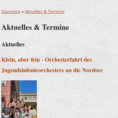
Startseite
»
Aktuelles & Termine
Aktuelles & Termine
Aktuelles
Klein, aber fein - Orchesterfahrt des
Jugendsinfonieorchesters an die Nordsee