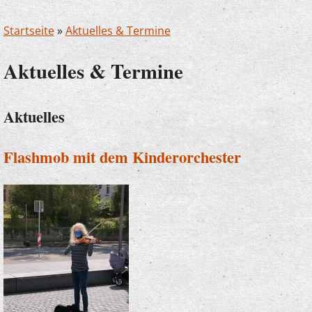
Startseite
»
Aktuelles & Termine
Aktuelles & Termine
Aktuelles
Flashmob mit dem Kinderorchester