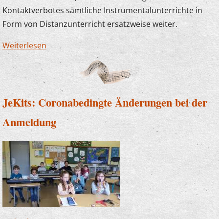
Kontaktverbotes sämtliche Instrumentalunterrichte in
Form von Distanzunterricht ersatzweise weiter.
Weiterlesen
über Vorstand beschließt
Gebührenerstattung
JeKits: Coronabedingte Änderungen bei der
Anmeldung