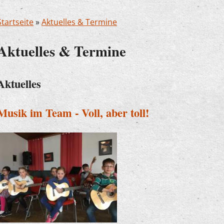
Startseite
»
Aktuelles & Termine
Aktuelles & Termine
Aktuelles
Musik im Team - Voll, aber toll!