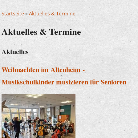
Startseite
»
Aktuelles & Termine
Aktuelles & Termine
Aktuelles
Weihnachten im Altenheim -
Musikschulkinder musizieren für Senioren