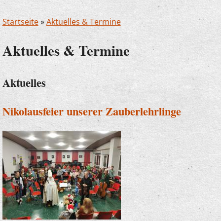
Startseite
»
Aktuelles & Termine
Aktuelles & Termine
Aktuelles
Nikolausfeier unserer Zauberlehrlinge