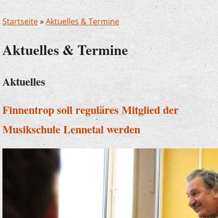
Startseite
»
Aktuelles & Termine
Aktuelles & Termine
Aktuelles
Finnentrop soll reguläres Mitglied der
Musikschule Lennetal werden