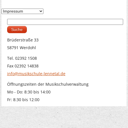
Suche
Suchformular
Brüderstraße 33
58791 Werdohl
Tel. 02392 1508
Fax 02392 14838
info@musikschule-lennetal.de
Öffnungszeiten der Musikschulverwaltung
Mo - Do: 8:30 bis 14:00
Fr: 8:30 bis 12:00