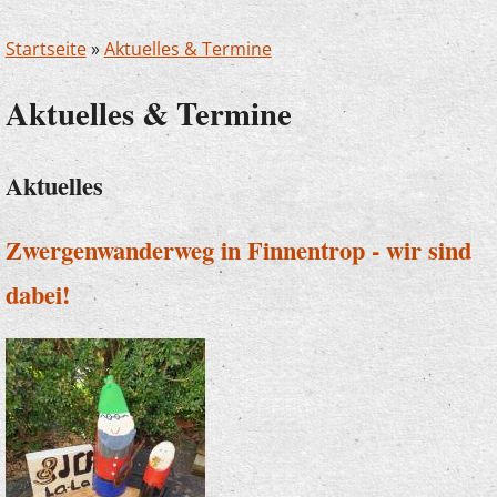
Startseite
»
Aktuelles & Termine
Aktuelles & Termine
Aktuelles
Zwergenwanderweg in Finnentrop - wir sind
dabei!