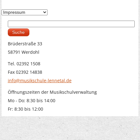
Suche
Suchformular
Brüderstraße 33
58791 Werdohl
Tel. 02392 1508
Fax 02392 14838
info@musikschule-lennetal.de
Öffnungszeiten der Musikschulverwaltung
Mo - Do: 8:30 bis 14:00
Fr: 8:30 bis 12:00