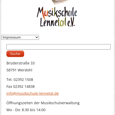
Suche
Suchformular
Brüderstraße 33
58791 Werdohl
Tel. 02392 1508
Fax 02392 14838
info@musikschule-lennetal.de
Öffnungszeiten der Musikschulverwaltung
Mo - Do: 8:30 bis 14:00