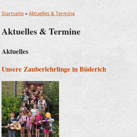
Startseite
»
Aktuelles & Termine
Aktuelles & Termine
Aktuelles
Unsere Zauberlehrlinge in Büderich