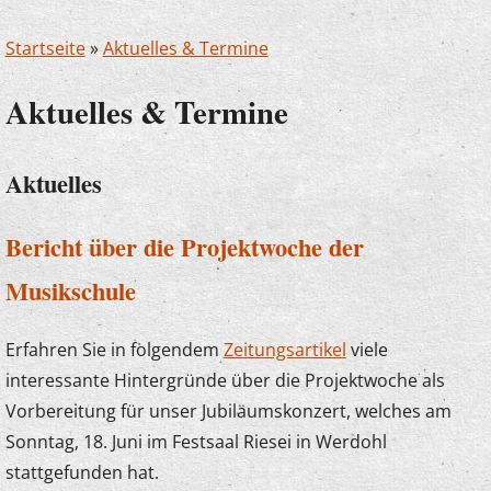
Startseite
»
Aktuelles & Termine
Aktuelles & Termine
Aktuelles
Bericht über die Projektwoche der
Musikschule
Erfahren Sie in folgendem
Zeitungsartikel
viele
interessante Hintergründe über die Projektwoche als
Vorbereitung für unser Jubiläumskonzert, welches am
Sonntag, 18. Juni im Festsaal Riesei in Werdohl
stattgefunden hat.