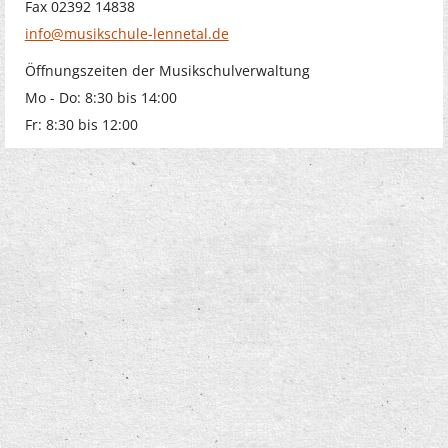
Fax 02392 14838
info@musikschule-lennetal.de
Öffnungszeiten der Musikschulverwaltung
Mo - Do: 8:30 bis 14:00
Fr: 8:30 bis 12:00