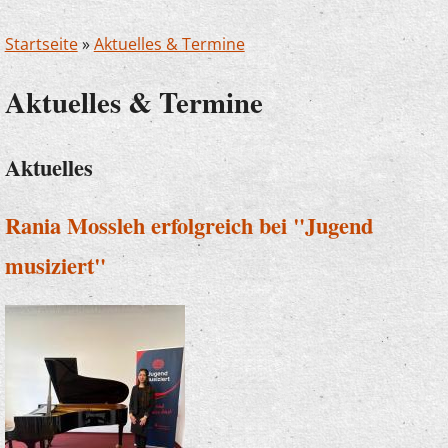
Startseite
»
Aktuelles & Termine
Aktuelles & Termine
Aktuelles
Rania Mossleh erfolgreich bei "Jugend
musiziert"