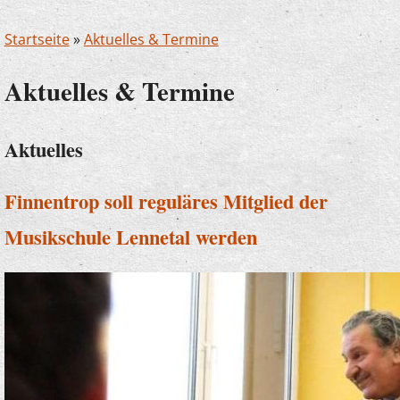
Startseite
»
Aktuelles & Termine
Aktuelles & Termine
Aktuelles
Finnentrop soll reguläres Mitglied der
Musikschule Lennetal werden