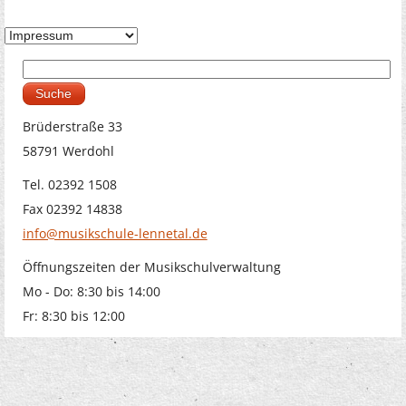
Suche
Suchformular
Brüderstraße 33
58791 Werdohl
Tel. 02392 1508
Fax 02392 14838
info@musikschule-lennetal.de
Öffnungszeiten der Musikschulverwaltung
Mo - Do: 8:30 bis 14:00
Fr: 8:30 bis 12:00