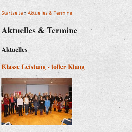
Startseite
»
Aktuelles & Termine
Aktuelles & Termine
Aktuelles
Klasse Leistung - toller Klang