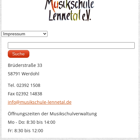
Suche
Suchformular
Brüderstraße 33
58791 Werdohl
Tel. 02392 1508
Fax 02392 14838
info@musikschule-lennetal.de
Öffnungszeiten der Musikschulverwaltung
Mo - Do: 8:30 bis 14:00
Fr: 8:30 bis 12:00