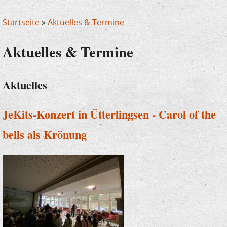
Startseite
»
Aktuelles & Termine
Aktuelles & Termine
Aktuelles
JeKits-Konzert in Ütterlingsen - Carol of the
bells als Krönung