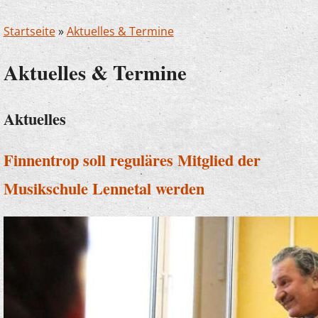
Startseite
»
Aktuelles & Termine
Aktuelles & Termine
Aktuelles
Finnentrop soll reguläres Mitglied der
Musikschule Lennetal werden