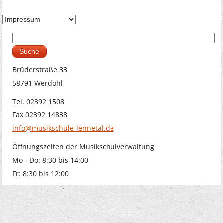
Suche
Suchformular
Brüderstraße 33
58791 Werdohl
Tel. 02392 1508
Fax 02392 14838
info@musikschule-lennetal.de
Öffnungszeiten der Musikschulverwaltung
Mo - Do: 8:30 bis 14:00
Fr: 8:30 bis 12:00