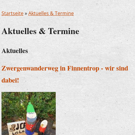
Startseite
»
Aktuelles & Termine
Aktuelles & Termine
Aktuelles
Zwergenwanderweg in Finnentrop - wir sind
dabei!