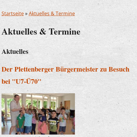
Startseite
»
Aktuelles & Termine
Aktuelles & Termine
Aktuelles
Der Plettenberger Bürgermeister zu Besuch
bei "U7-Ü70"