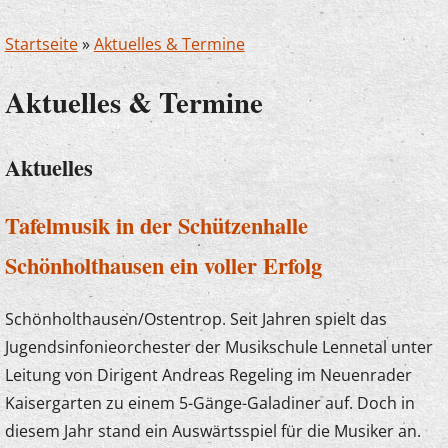
Startseite
»
Aktuelles & Termine
Aktuelles & Termine
Aktuelles
Tafelmusik in der Schützenhalle
Schönholthausen ein voller Erfolg
Schönholthausen/Ostentrop. Seit Jahren spielt das
Jugendsinfonieorchester der Musikschule Lennetal unter
Leitung von Dirigent Andreas Regeling im Neuenrader
Kaisergarten zu einem 5-Gänge-Galadiner auf. Doch in
diesem Jahr stand ein Auswärtsspiel für die Musiker an.