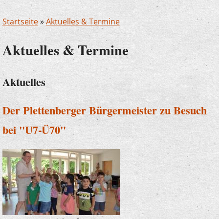
Startseite
»
Aktuelles & Termine
Aktuelles & Termine
Aktuelles
Der Plettenberger Bürgermeister zu Besuch
bei "U7-Ü70"