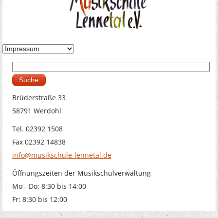
Suche
Suchformular
Brüderstraße 33
58791 Werdohl
Tel. 02392 1508
Fax 02392 14838
info@musikschule-lennetal.de
Öffnungszeiten der Musikschulverwaltung
Mo - Do: 8:30 bis 14:00
Fr: 8:30 bis 12:00