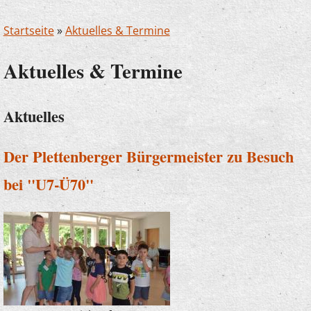
Startseite
»
Aktuelles & Termine
Aktuelles & Termine
Aktuelles
Der Plettenberger Bürgermeister zu Besuch
bei "U7-Ü70"