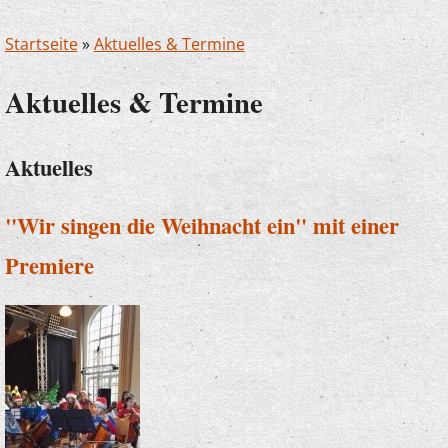
Startseite
»
Aktuelles & Termine
Aktuelles & Termine
Aktuelles
"Wir singen die Weihnacht ein" mit einer
Premiere