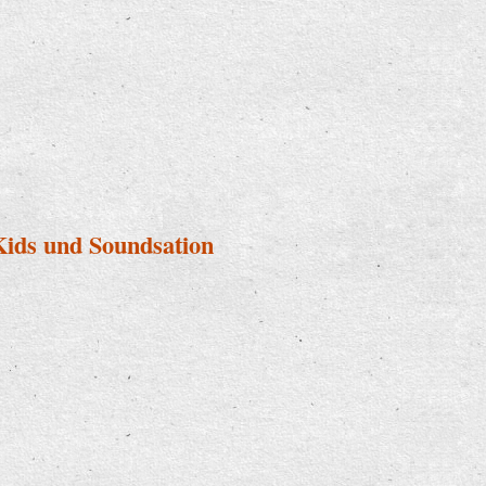
Kids und Soundsation