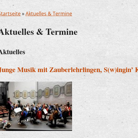
Startseite
»
Aktuelles & Termine
Aktuelles & Termine
Aktuelles
Junge Musik mit Zauberlehrlingen, S(w)ingin’ 