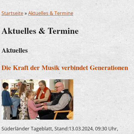
Startseite
»
Aktuelles & Termine
Aktuelles & Termine
Aktuelles
Die Kraft der Musik verbindet Generationen
Süderländer Tageblatt, Stand:13.03.2024, 09:30 Uhr,