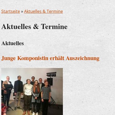
Startseite
»
Aktuelles & Termine
Aktuelles & Termine
Aktuelles
Junge Komponistin erhält Auszeichnung