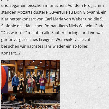
und sogar ein bisschen mitmachen. Auf dem Programm
standen Mozarts düstere Ouvertüre zu Don Giovanni, ein
Klarinettenkonzert von Carl Maria von Weber und die 5.
Sinfonie des dänischen Romantikers Niels Wilhelm Gade.
"Das war toll!" meinten alle Zauberlehrlinge und ein war
gür unvergessliches Ereignis. Wer weiß, vielleicht
besuchen wir nächstes Jahr wieder ein so tolles
Konzert...?