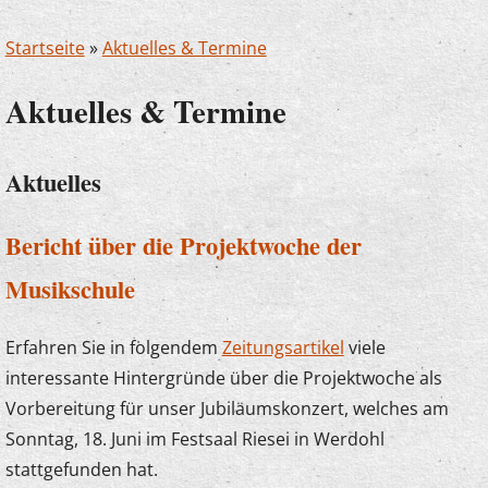
Startseite
»
Aktuelles & Termine
Aktuelles & Termine
Aktuelles
Bericht über die Projektwoche der
Musikschule
Erfahren Sie in folgendem
Zeitungsartikel
viele
interessante Hintergründe über die Projektwoche als
Vorbereitung für unser Jubiläumskonzert, welches am
Sonntag, 18. Juni im Festsaal Riesei in Werdohl
stattgefunden hat.