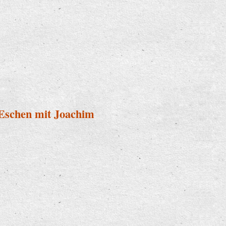
Eschen mit Joachim