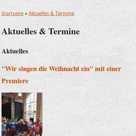
Startseite
»
Aktuelles & Termine
Aktuelles & Termine
Aktuelles
"Wir singen die Weihnacht ein" mit einer
Premiere