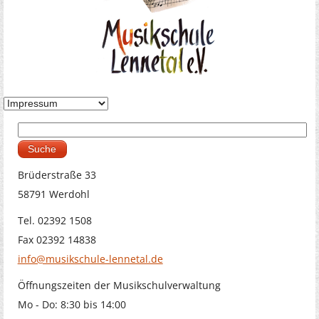
Suche
Suchformular
Brüderstraße 33
58791 Werdohl
Tel. 02392 1508
Fax 02392 14838
info@musikschule-lennetal.de
Öffnungszeiten der Musikschulverwaltung
Mo - Do: 8:30 bis 14:00