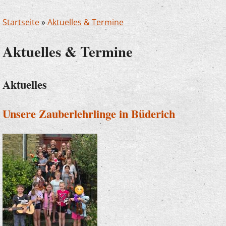
Startseite
»
Aktuelles & Termine
Aktuelles & Termine
Aktuelles
Unsere Zauberlehrlinge in Büderich