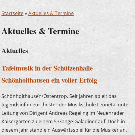
Startseite
»
Aktuelles & Termine
Aktuelles & Termine
Aktuelles
Tafelmusik in der Schützenhalle
Schönholthausen ein voller Erfolg
Schönholthausen/Ostentrop. Seit Jahren spielt das
Jugendsinfonieorchester der Musikschule Lennetal unter
Leitung von Dirigent Andreas Regeling im Neuenrader
Kaisergarten zu einem 5-Gänge-Galadiner auf. Doch in
diesem Jahr stand ein Auswärtsspiel für die Musiker an.