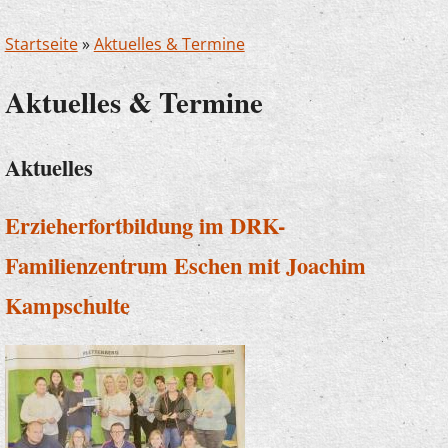
Startseite
»
Aktuelles & Termine
Aktuelles & Termine
Aktuelles
Erzieherfortbildung im DRK-
Familienzentrum Eschen mit Joachim
Kampschulte