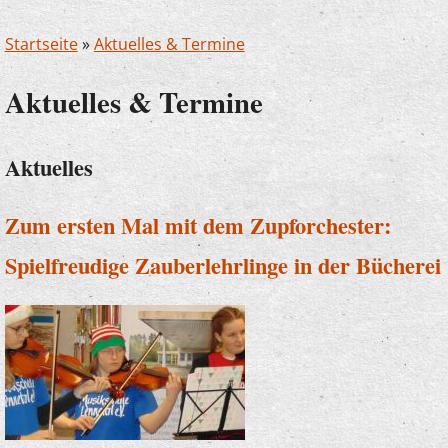
Startseite
»
Aktuelles & Termine
Aktuelles & Termine
Aktuelles
Zum ersten Mal mit dem Zupforchester:
Spielfreudige Zauberlehrlinge in der Bücherei