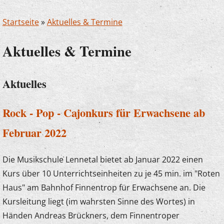
Startseite
»
Aktuelles & Termine
Aktuelles & Termine
Aktuelles
Rock - Pop - Cajonkurs für Erwachsene ab
Februar 2022
Die Musikschule Lennetal bietet ab Januar 2022 einen
Kurs über 10 Unterrichtseinheiten zu je 45 min. im "Roten
Haus" am Bahnhof Finnentrop für Erwachsene an. Die
Kursleitung liegt (im wahrsten Sinne des Wortes) in
Händen Andreas Brückners, dem Finnentroper