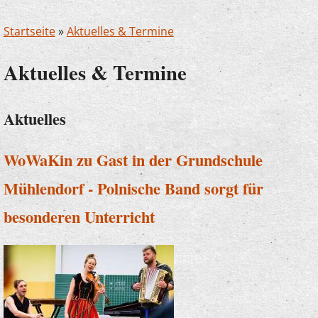
Startseite
»
Aktuelles & Termine
Aktuelles & Termine
Aktuelles
WoWaKin zu Gast in der Grundschule
Mühlendorf - Polnische Band sorgt für
besonderen Unterricht