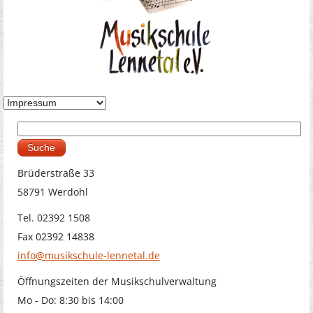
Suche
Suchformular
Brüderstraße 33
58791 Werdohl
Tel. 02392 1508
Fax 02392 14838
info@musikschule-lennetal.de
Öffnungszeiten der Musikschulverwaltung
Mo - Do: 8:30 bis 14:00