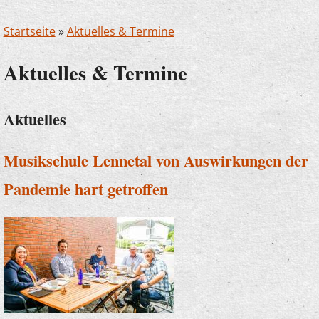
Startseite
»
Aktuelles & Termine
Aktuelles & Termine
Aktuelles
Musikschule Lennetal von Auswirkungen der
Pandemie hart getroffen