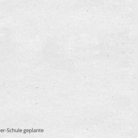
her-Schule geplante