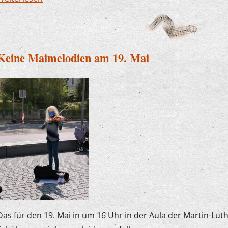
Keine Maimelodien am 19. Mai
Das für den 19. Mai in um 16 Uhr in der Aula der Martin-Lut