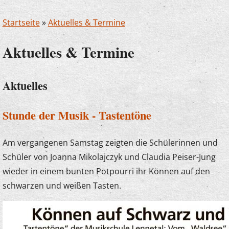
Startseite
»
Aktuelles & Termine
Aktuelles & Termine
Aktuelles
Stunde der Musik - Tastentöne
Am vergangenen Samstag zeigten die Schülerinnen und
Schüler von Joanna Mikolajczyk und Claudia Peiser-Jung
wieder in einem bunten Potpourri ihr Können auf den
schwarzen und weißen Tasten.