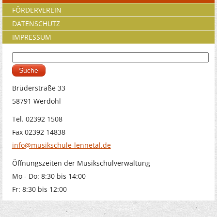
FÖRDERVEREIN
DATENSCHUTZ
IMPRESSUM
Suche
Suchformular
Brüderstraße 33
58791 Werdohl
Tel. 02392 1508
Fax 02392 14838
info@musikschule-lennetal.de
Öffnungszeiten der Musikschulverwaltung
Mo - Do: 8:30 bis 14:00
Fr: 8:30 bis 12:00