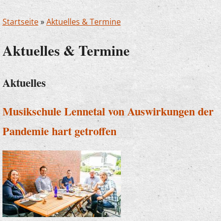
Startseite
»
Aktuelles & Termine
Aktuelles & Termine
Aktuelles
Musikschule Lennetal von Auswirkungen der
Pandemie hart getroffen