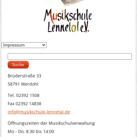
Suche
Suchformular
Brüderstraße 33
58791 Werdohl
Tel. 02392 1508
Fax 02392 14838
info@musikschule-lennetal.de
Öffnungszeiten der Musikschulverwaltung
Mo - Do: 8:30 bis 14:00