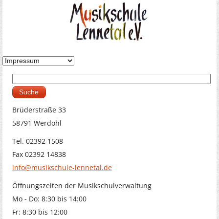
Suche
Suchformular
Brüderstraße 33
58791 Werdohl
Tel. 02392 1508
Fax 02392 14838
info@musikschule-lennetal.de
Öffnungszeiten der Musikschulverwaltung
Mo - Do: 8:30 bis 14:00
Fr: 8:30 bis 12:00