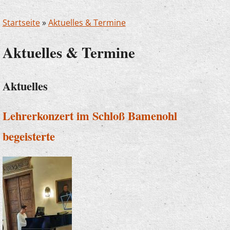
Startseite
»
Aktuelles & Termine
Aktuelles & Termine
Aktuelles
Lehrerkonzert im Schloß Bamenohl
begeisterte