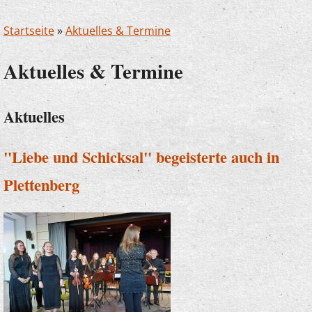
Startseite
»
Aktuelles & Termine
Aktuelles & Termine
Aktuelles
"Liebe und Schicksal" begeisterte auch in
Plettenberg