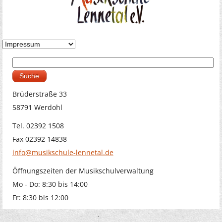
Suche
Suchformular
Brüderstraße 33
58791 Werdohl
Tel. 02392 1508
Fax 02392 14838
info@musikschule-lennetal.de
Öffnungszeiten der Musikschulverwaltung
Mo - Do: 8:30 bis 14:00
Fr: 8:30 bis 12:00